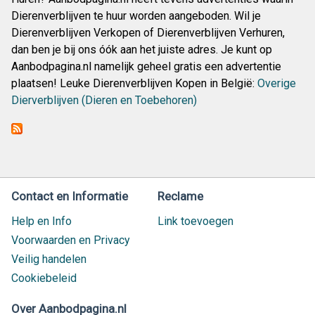
Dierenverblijven te huur worden aangeboden. Wil je
Dierenverblijven Verkopen of Dierenverblijven Verhuren,
dan ben je bij ons óók aan het juiste adres. Je kunt op
Aanbodpagina.nl namelijk geheel gratis een advertentie
plaatsen! Leuke Dierenverblijven Kopen in België:
Overige
Dierverblijven (Dieren en Toebehoren)
Contact en Informatie
Reclame
Help en Info
Link toevoegen
Voorwaarden en Privacy
Veilig handelen
Cookiebeleid
Over Aanbodpagina.nl