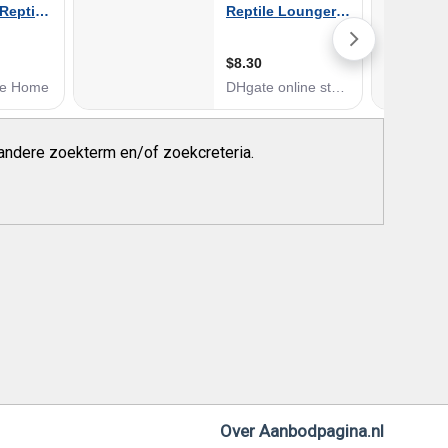
andere zoekterm en/of zoekcreteria.
Over Aanbodpagina.nl