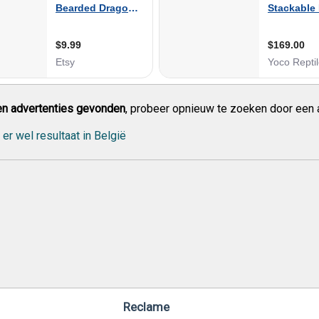
n advertenties gevonden
, probeer opnieuw te zoeken door een 
 er wel resultaat in België
Reclame