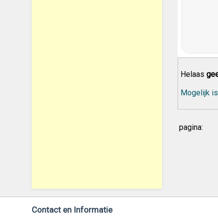
Helaas
gee
Mogelijk is
pagina:
Contact en Informatie