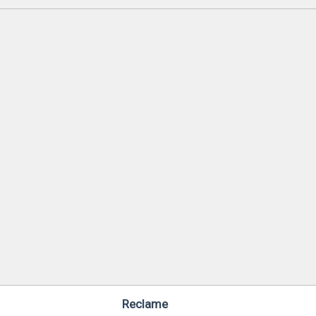
Reclame