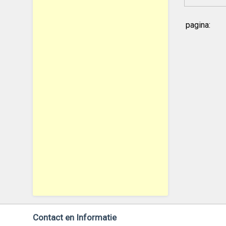
pagina:
Contact en Informatie