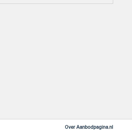
Over Aanbodpagina.nl