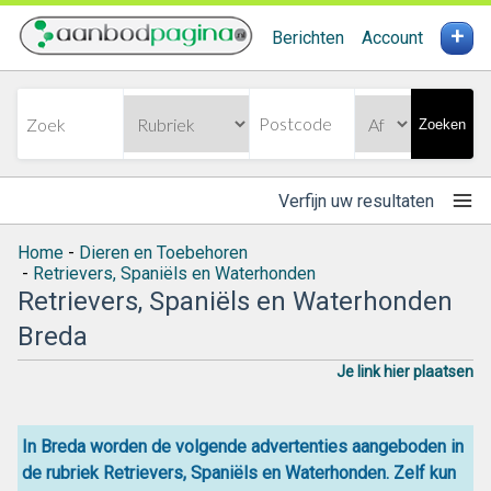
+
Berichten
Account
Zoeken
Verfijn uw resultaten
Home
-
Dieren en Toebehoren
-
Retrievers, Spaniëls en Waterhonden
Retrievers, Spaniëls en Waterhonden
Breda
Je link hier plaatsen
In Breda worden de volgende advertenties aangeboden in
de rubriek Retrievers, Spaniëls en Waterhonden. Zelf kun