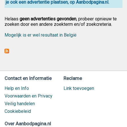
je ook een advertentie plaatsen, op Aanbodpagina.nl.
Helaas
geen advertenties gevonden
, probeer opnieuw te
zoeken door een andere zoekterm en/of zoekcreteria.
Mogelijk is er wel resultaat in België
Contact en Informatie
Reclame
Help en Info
Link toevoegen
Voorwaarden en Privacy
Veilig handelen
Cookiebeleid
Over Aanbodpagina.nl