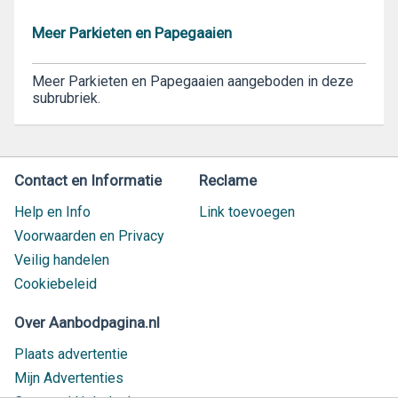
Meer Parkieten en Papegaaien
Meer Parkieten en Papegaaien aangeboden in deze
subrubriek.
Contact en Informatie
Reclame
Help en Info
Link toevoegen
Voorwaarden en Privacy
Veilig handelen
Cookiebeleid
Over Aanbodpagina.nl
Plaats advertentie
Mijn Advertenties