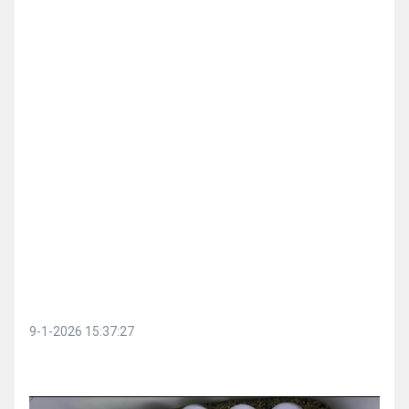
9-1-2026 15:37:27