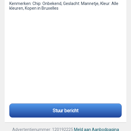
Kenmerken: Chip: Onbekend, Geslacht: Mannetje, Kleur: Alle
kleuren, Kopen in Bruxelles
Stuur bericht
Advertentienummer: 120192225
Meld aan Aanbodpagina