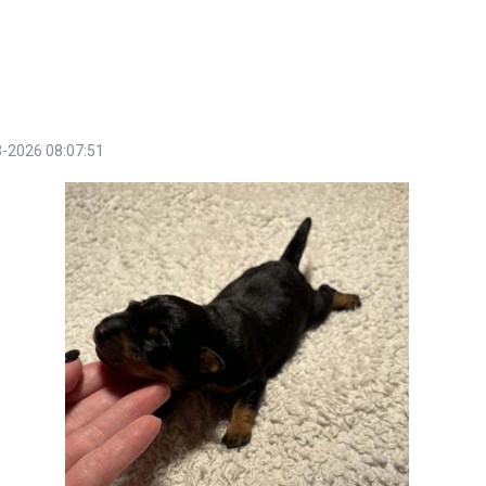
-2026 08:07:51