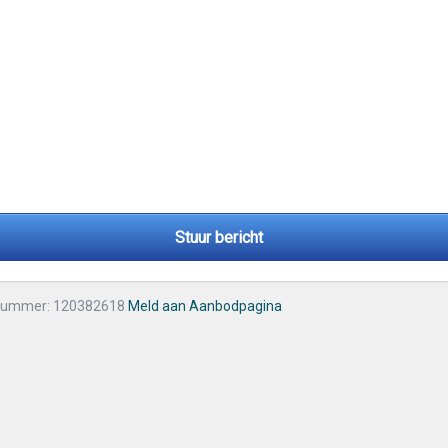
Stuur bericht
nummer: 120382618
Meld aan Aanbodpagina