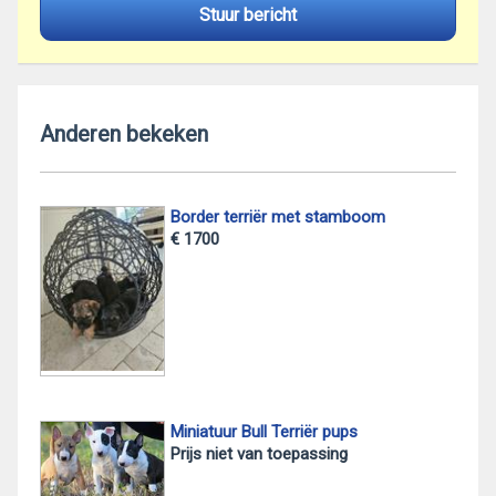
Stuur bericht
Anderen bekeken
Border terriër met stamboom
€ 1700
Miniatuur Bull Terriër pups
Prijs niet van toepassing