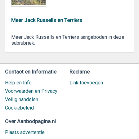
Meer Jack Russells en Terriërs
Meer Jack Russells en Terriërs aangeboden in deze
subrubriek.
Contact en Informatie
Reclame
Help en Info
Link toevoegen
Voorwaarden en Privacy
Veilig handelen
Cookiebeleid
Over Aanbodpagina.nl
Plaats advertentie