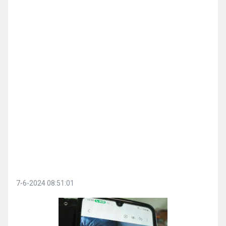
7-6-2024 08:51:01