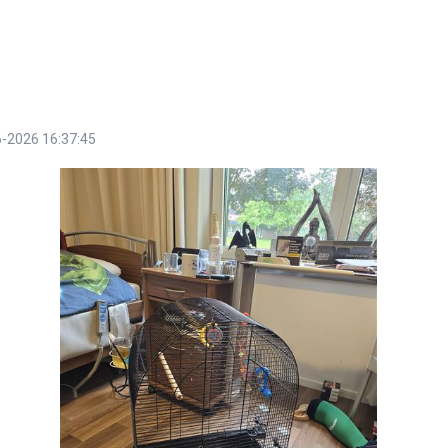
-2026 16:37:45