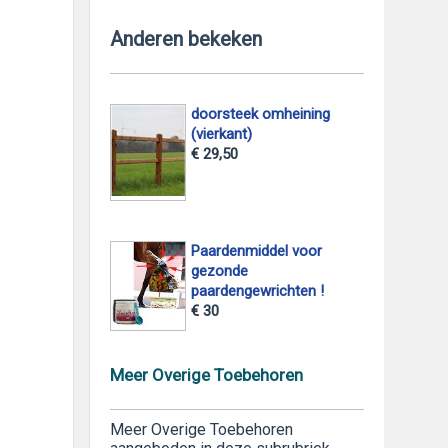
Anderen bekeken
doorsteek omheining
(vierkant)
€ 29,50
Paardenmiddel voor
gezonde
paardengewrichten !
€ 30
Meer Overige Toebehoren
Meer Overige Toebehoren